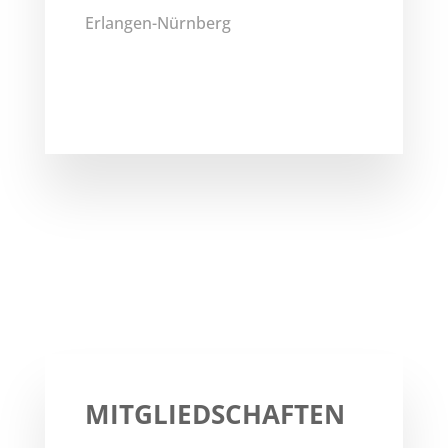
Erlangen-Nürnberg
MITGLIEDSCHAFTEN