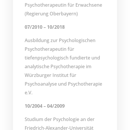
Psychotherapeutin für Erwachsene
(Regierung Oberbayern)
07/2010 – 10/2018
Ausbildung zur Psychologischen
Psychotherapeutin für
tiefenpsychologisch fundierte und
analytische Psychotherapie im
Würzburger Institut für
Psychoanalyse und Psychotherapie
e.V.
10/2004 – 04/2009
Studium der Psychologie an der
Friedrich-Alexander-Universität